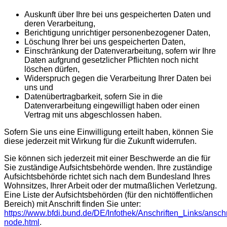
Auskunft über Ihre bei uns gespeicherten Daten und
deren Verarbeitung,
Berichtigung unrichtiger personenbezogener Daten,
Löschung Ihrer bei uns gespeicherten Daten,
Einschränkung der Datenverarbeitung, sofern wir Ihre
Daten aufgrund gesetzlicher Pflichten noch nicht
löschen dürfen,
Widerspruch gegen die Verarbeitung Ihrer Daten bei
uns und
Datenübertragbarkeit, sofern Sie in die
Datenverarbeitung eingewilligt haben oder einen
Vertrag mit uns abgeschlossen haben.
Sofern Sie uns eine Einwilligung erteilt haben, können Sie
diese jederzeit mit Wirkung für die Zukunft widerrufen.
Sie können sich jederzeit mit einer Beschwerde an die für
Sie zuständige Aufsichtsbehörde wenden. Ihre zuständige
Aufsichtsbehörde richtet sich nach dem Bundesland Ihres
Wohnsitzes, Ihrer Arbeit oder der mutmaßlichen Verletzung.
Eine Liste der Aufsichtsbehörden (für den nichtöffentlichen
Bereich) mit Anschrift finden Sie unter:
https://www.bfdi.bund.de/DE/Infothek/Anschriften_Links/anschr
node.html
.