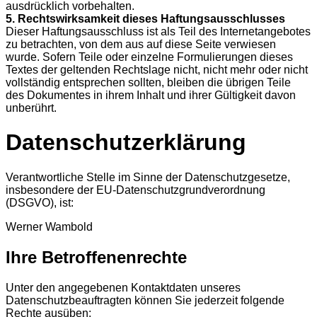
ausdrücklich vorbehalten.
5. Rechtswirksamkeit dieses Haftungsausschlusses
Dieser Haftungsausschluss ist als Teil des Internetangebotes
zu betrachten, von dem aus auf diese Seite verwiesen
wurde. Sofern Teile oder einzelne Formulierungen dieses
Textes der geltenden Rechtslage nicht, nicht mehr oder nicht
vollständig entsprechen sollten, bleiben die übrigen Teile
des Dokumentes in ihrem Inhalt und ihrer Gültigkeit davon
unberührt.
Datenschutzerklärung
Verantwortliche Stelle im Sinne der Datenschutzgesetze,
insbesondere der EU-Datenschutzgrundverordnung
(DSGVO), ist:
Werner Wambold
Ihre Betroffenenrechte
Unter den angegebenen Kontaktdaten unseres
Datenschutzbeauftragten können Sie jederzeit folgende
Rechte ausüben: