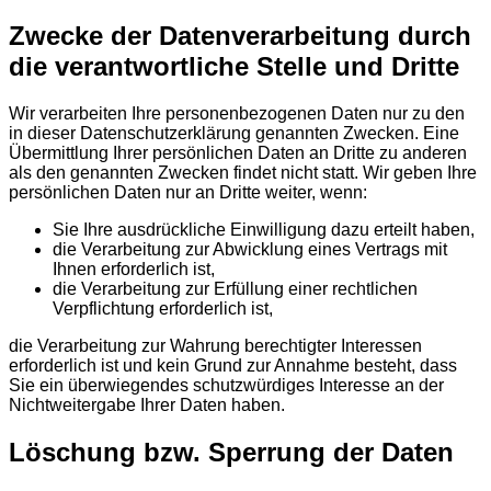
Zwecke der Datenverarbeitung durch
die verantwortliche Stelle und Dritte
Wir verarbeiten Ihre personenbezogenen Daten nur zu den
in dieser Datenschutzerklärung genannten Zwecken. Eine
Übermittlung Ihrer persönlichen Daten an Dritte zu anderen
als den genannten Zwecken findet nicht statt. Wir geben Ihre
persönlichen Daten nur an Dritte weiter, wenn:
Sie Ihre ausdrückliche Einwilligung dazu erteilt haben,
die Verarbeitung zur Abwicklung eines Vertrags mit
Ihnen erforderlich ist,
die Verarbeitung zur Erfüllung einer rechtlichen
Verpflichtung erforderlich ist,
die Verarbeitung zur Wahrung berechtigter Interessen
erforderlich ist und kein Grund zur Annahme besteht, dass
Sie ein überwiegendes schutzwürdiges Interesse an der
Nichtweitergabe Ihrer Daten haben.
Löschung bzw. Sperrung der Daten