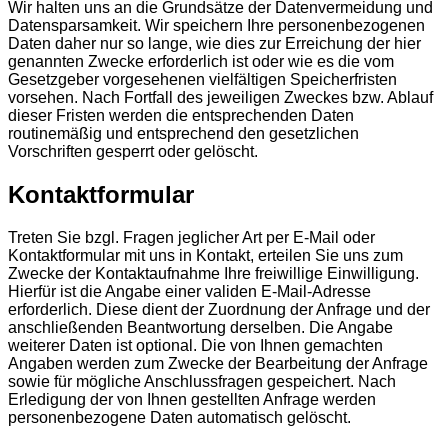
Wir halten uns an die Grundsätze der Datenvermeidung und
Datensparsamkeit. Wir speichern Ihre personenbezogenen
Daten daher nur so lange, wie dies zur Erreichung der hier
genannten Zwecke erforderlich ist oder wie es die vom
Gesetzgeber vorgesehenen vielfältigen Speicherfristen
vorsehen. Nach Fortfall des jeweiligen Zweckes bzw. Ablauf
dieser Fristen werden die entsprechenden Daten
routinemäßig und entsprechend den gesetzlichen
Vorschriften gesperrt oder gelöscht.
Kontaktformular
Treten Sie bzgl. Fragen jeglicher Art per E-Mail oder
Kontaktformular mit uns in Kontakt, erteilen Sie uns zum
Zwecke der Kontaktaufnahme Ihre freiwillige Einwilligung.
Hierfür ist die Angabe einer validen E-Mail-Adresse
erforderlich. Diese dient der Zuordnung der Anfrage und der
anschließenden Beantwortung derselben. Die Angabe
weiterer Daten ist optional. Die von Ihnen gemachten
Angaben werden zum Zwecke der Bearbeitung der Anfrage
sowie für mögliche Anschlussfragen gespeichert. Nach
Erledigung der von Ihnen gestellten Anfrage werden
personenbezogene Daten automatisch gelöscht.