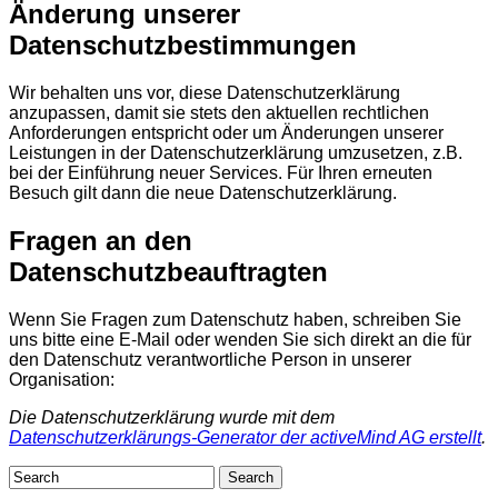
Änderung unserer
Datenschutzbestimmungen
Wir behalten uns vor, diese Datenschutzerklärung
anzupassen, damit sie stets den aktuellen rechtlichen
Anforderungen entspricht oder um Änderungen unserer
Leistungen in der Datenschutzerklärung umzusetzen, z.B.
bei der Einführung neuer Services. Für Ihren erneuten
Besuch gilt dann die neue Datenschutzerklärung.
Fragen an den
Datenschutzbeauftragten
Wenn Sie Fragen zum Datenschutz haben, schreiben Sie
uns bitte eine E-Mail oder wenden Sie sich direkt an die für
den Datenschutz verantwortliche Person in unserer
Organisation:
Die Datenschutzerklärung wurde mit dem
Datenschutzerklärungs-Generator der activeMind AG erstellt
.